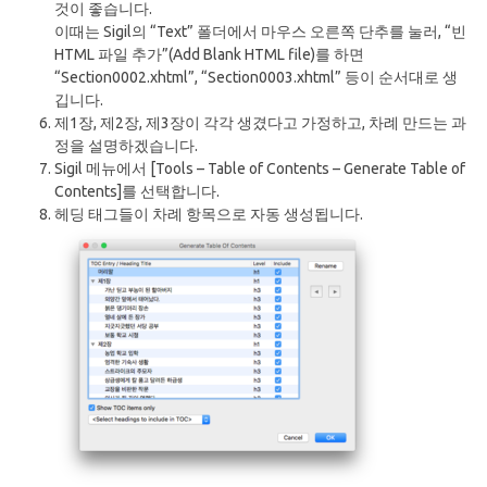
것이 좋습니다.
이때는 Sigil의 “Text” 폴더에서 마우스 오른쪽 단추를 눌러, “빈
HTML 파일 추가”(Add Blank HTML file)를 하면
“Section0002.xhtml”, “Section0003.xhtml” 등이 순서대로 생
깁니다.
제1장, 제2장, 제3장이 각각 생겼다고 가정하고, 차례 만드는 과
정을 설명하겠습니다.
Sigil 메뉴에서 [Tools – Table of Contents – Generate Table of
Contents]를 선택합니다.
헤딩 태그들이 차례 항목으로 자동 생성됩니다.