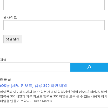
웹사이트
검색
최근 글
iOS용 [세벌 키보드] 앱용 390 화면 배열
아이폰과 아이패드에서 쓸 수 있는 세벌식 입력기인 [세벌 키보드] 앱에서, 화면
입력용 390 배열과 외부 키보드 입력용 390 배열을 모두 쓸 수 있는 사용자 정의
배열을 만들어 보았다.…
Read More »