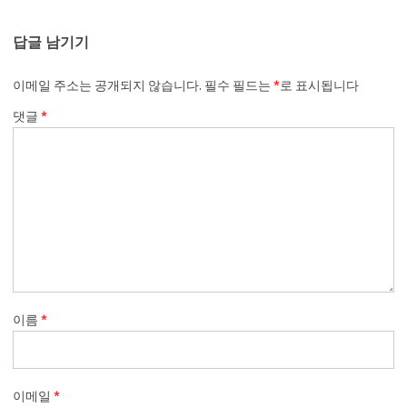
답글 남기기
이메일 주소는 공개되지 않습니다.
필수 필드는
*
로 표시됩니다
댓글
*
이름
*
이메일
*