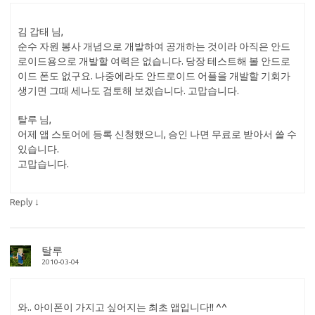
김 갑태 님,
순수 자원 봉사 개념으로 개발하여 공개하는 것이라 아직은 안드
로이드용으로 개발할 여력은 없습니다. 당장 테스트해 볼 안드로
이드 폰도 없구요. 나중에라도 안드로이드 어플을 개발할 기회가
생기면 그때 세나도 검토해 보겠습니다. 고맙습니다.
탈루 님,
어제 앱 스토어에 등록 신청했으니, 승인 나면 무료로 받아서 쓸 수
있습니다.
고맙습니다.
↓
Reply
탈루
2010-03-04
와.. 아이폰이 가지고 싶어지는 최초 앱입니다!! ^^