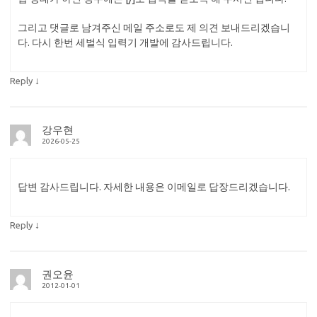
그리고 댓글로 남겨주신 메일 주소로도 제 의견 보내드리겠습니
다. 다시 한번 세벌식 입력기 개발에 감사드립니다.
↓
Reply
강우현
2026-05-25
답변 감사드립니다. 자세한 내용은 이메일로 답장드리겠습니다.
↓
Reply
권오윤
2012-01-01