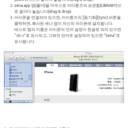
sena.app 앱(폴더)을 마우스로 아이튠즈의 보관함(LIBRARY)으
로 끌어다 놓습니다(drag & drop).
아이폰을 연결되어 있으면, 아이튠즈의 [동기화](Sync) 버튼을
클릭하면, 복사된 세나 앱이 자신의 아이폰에 설치됩니다.
테스트 앱의 이름은 아이폰의 언어 설정이 한글로 되어 있으면
“세나”로 표시되고, 그밖의 언어로 설정되어 있으면 “Sena”로
표시됩니다.