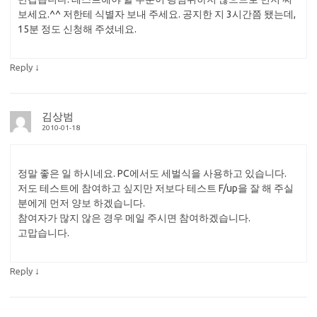
보세요.^^ 저한테 식별자 보내 주세요. 공지한 지 3시간쯤 됐는데,
15분 정도 신청해 주셨네요.
↓
Reply
김상범
2010-01-18
정말 좋은 일 하시네요. PC에서도 세벌식을 사용하고 있습니다.
저도 테스트에 참여하고 싶지만 저보다 테스트 F/up을 잘 해 주실
분에게 먼저 양보 하겠습니다.
참여자가 많지 않은 경우 메일 주시면 참여하겠습니다.
고맙습니다.
↓
Reply