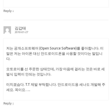
↓
Reply
김갑태
2010-01-27
저는 공개소프트웨어 (Open Source Software)를 좋아합니다. 이
말은 저는 아이폰 대신 안드로이드폰을 사용할 것이다는 말입니
다.
모토로이를 선 주문한 상태인데, 가장 마음에 걸리는 것은 바로 세
벌식 입력이 안되는 것입니다.
미치겠슴다. T.T 제발 부탁합니다. 안드로이드용 세나도 개발해 주
세요. 꼭이요…..
↓
Reply