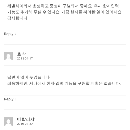
세벌식이라서 초성하고 종성이 구별돼서 좋네요. 혹시 한자입력
기능도 추가해 주실 수 있나요. 가끔 한자를 써야할 일이 있어서요
감사합니다.
↓
Reply
호박
2012-01-17
답변이 많이 늦었습니다.
죄송하지만, 세나에서 한자 입력 기능을 구현할 계획은 없습니다.
↓
Reply
메탈리쟈
2010-04-29