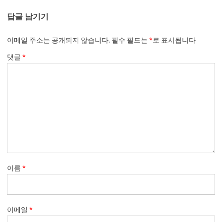
답글 남기기
이메일 주소는 공개되지 않습니다.
필수 필드는
*
로 표시됩니다
댓글
*
이름
*
이메일
*