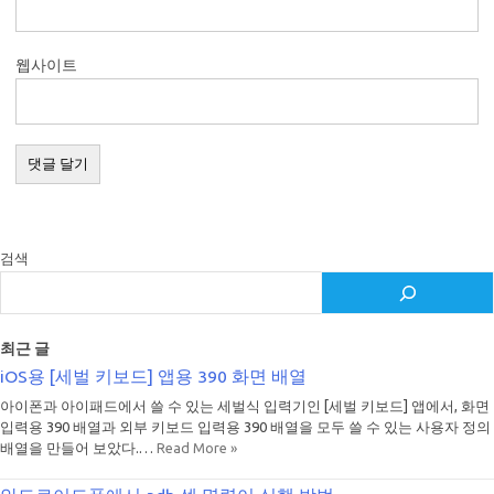
웹사이트
검색
최근 글
iOS용 [세벌 키보드] 앱용 390 화면 배열
아이폰과 아이패드에서 쓸 수 있는 세벌식 입력기인 [세벌 키보드] 앱에서, 화면
입력용 390 배열과 외부 키보드 입력용 390 배열을 모두 쓸 수 있는 사용자 정의
배열을 만들어 보았다.…
Read More »