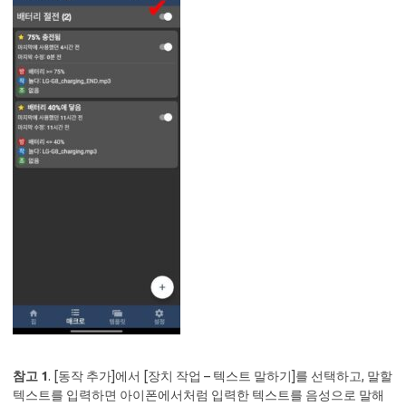
참고 1
. [동작 추가]에서 [장치 작업 – 텍스트 말하기]를 선택하고, 말할
텍스트를 입력하면 아이폰에서처럼 입력한 텍스트를 음성으로 말해