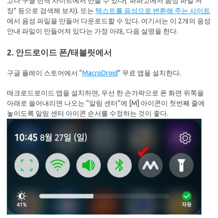
고나 구글 번역 사이트에서 만들 수 있다(“파파고에서 음성 파일 저
장” 등으로 검색해 보자). 또는
텍스트를 음성으로 변환해 주는 사이트
에서 음성 파일을 만들어 다운로드할 수 있다. 여기서는 이 2개의 음성
안내 파일이 만들어져 있다는 가정 아래, 다음 설명을 한다.
2. 안드로이드 폰/태블릿에서
구글 플레이 스토어에서 “
MacroDroid
” 무료 앱을 설치한다.
매크로드로이드 앱을 설치하면, 우선 한 손가락으로 폰 화면 위쪽을
아래로 쓸어내리면 나오는 “알림 센터”에 [M] 아이콘이 첫번째 줄에
놓이도록 알림 센터 아이콘 순서를 수정하는 것이 좋다.