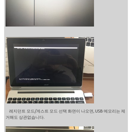
레지던트 모드/게스트 모드 선택 화면이 나오면, USB 메모리는 제
거해도 상관없습니다.