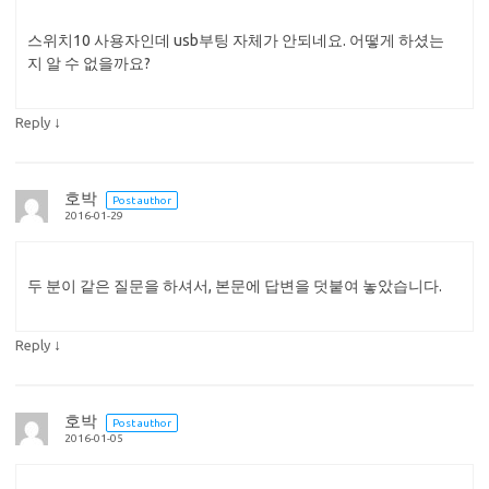
스위치10 사용자인데 usb부팅 자체가 안되네요. 어떻게 하셨는
지 알 수 없을까요?
↓
Reply
호박
Post author
2016-01-29
두 분이 같은 질문을 하셔서, 본문에 답변을 덧붙여 놓았습니다.
↓
Reply
호박
Post author
2016-01-05