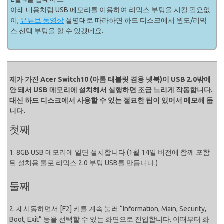
아래 내용처럼 USB 메모리를 이용하여 리믹스 부팅을 시킬 필요없
이,
유튜브 동영상
설명대로 따라하면 하드 디스크에서 윈도/리믹
스 선택 부팅을 할 수 있겠네요.
제가 가진 Acer Switch10 (아톰 태블릿 겸용 넷북)이 USB 2.0밖에
안 돼서 USB 메모리에 설치해서 실행하면 조금 느리게 작동합니다.
대신 하드 디스크에서 사용할 수 있는 절묘한 팁이 있어서 메모해 둡
니다.
첫째
1. 8GB USB 메모리에 일단 설치합니다.(1월 14일 버전에 함께 포함
된 설치용 툴로 리믹스 2.0 부팅 USB를 만듭니다.)
둘째
2. 재시동하면서 [F2] 키를 계속 눌러 “Information, Main, Security,
Boot, Exit” 등을 선택할 수 있는 화면으로 진입합니다. 이때부터 화