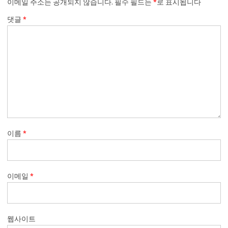
이메일 주소는 공개되지 않습니다.
필수 필드는
*
로 표시됩니다
댓글
*
이름
*
이메일
*
웹사이트