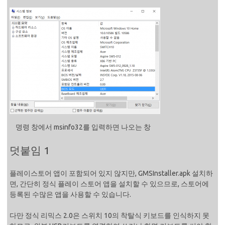
명령 창에서 msinfo32를 입력하면 나오는 창
덧붙임 1
플레이스토어 앱이 포함되어 있지 않지만, GMSInstaller.apk 설치하
면, 간단히 정식 플레이 스토어 앱을 설치할 수 있으므로, 스토어에
등록된 수많은 앱을 사용할 수 있습니다.
다만 정식 리믹스 2.0은 스위치 10의 착탈식 키보드를 인식하지 못