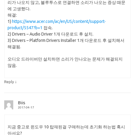
리가 나오지 않고, 블루투스로 연결하면 소리가 나오는 증상 때문
에 고생했다.
해결:
1)
https://www.acer.com/ac/en/US/content/support-
product/5547?b=1
접속.
2) Drivers – Audio Driver 1개 다운로드 후 설치.
3) Drivers – Platform Drivers Installer 1개 다운로드 후 설치해서
해결됨.
오디오 드라이버만 설치하면 소리가 안나오는 문제가 해결되지
않음.
↓
Reply
Biis
2017-04-17
지금 중고로 윈도우 10 탑재된걸 구매하는데 초기화 하는법 혹시
아셔요?