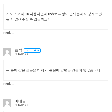
저도 스위치 10 사용자인데 usb로 부팅이 안되는데 어떻게 하셨
는 지 알려주실 수 있을까요?
↓
Reply
호박
Post author
2016-01-29
두 분이 같은 질문을 하셔서, 본문에 답변을 덧붙여 놓았습니다.
↓
Reply
이대규
2016-01-27